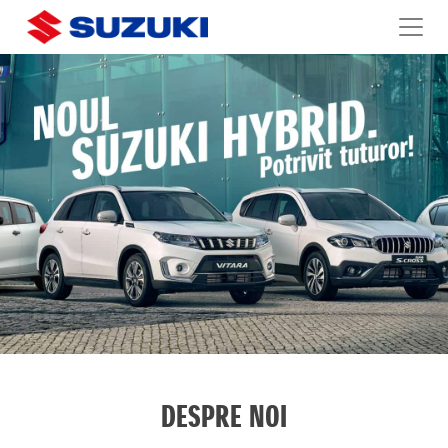
DESPRE NOI