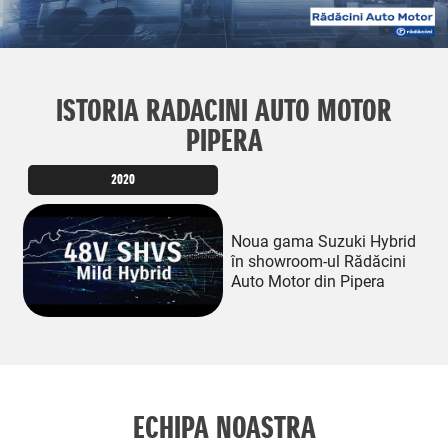
ISTORIA RADACINI AUTO MOTOR
PIPERA
2020
Noua gama Suzuki Hybrid
în showroom-ul Rădăcini
Auto Motor din Pipera
ECHIPA NOASTRA