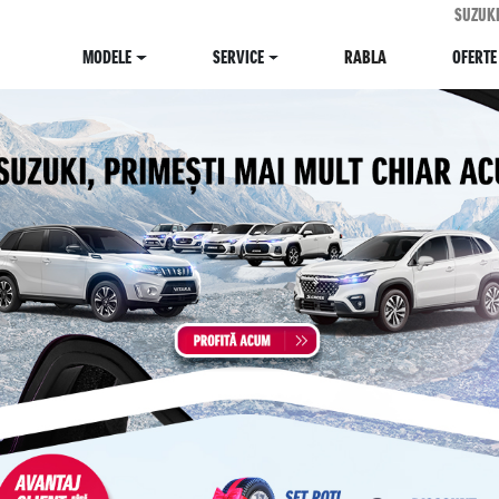
SUZUK
MODELE
SERVICE
RABLA
OFERTE