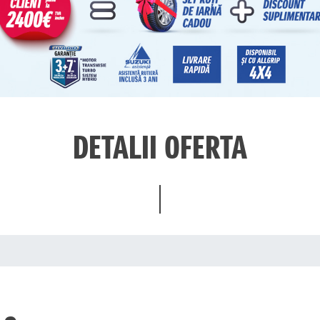
DETALII OFERTA