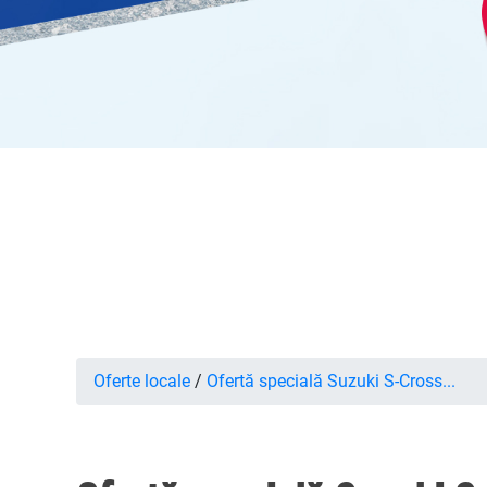
Oferte locale
/
Ofertă specială Suzuki S-Cross...